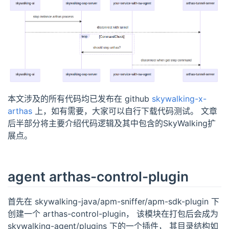
本文涉及的所有代码均已发布在 github
skywalking-x-
arthas
上，如有需要，大家可以自行下载代码测试。 文章
后半部分将主要介绍代码逻辑及其中包含的SkyWalking扩
展点。
agent arthas-control-plugin
首先在 skywalking-java/apm-sniffer/apm-sdk-plugin 下
创建一个 arthas-control-plugin， 该模块在打包后会成为
skywalking-agent/plugins 下的一个插件， 其目录结构如