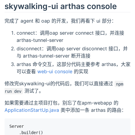
skywalking-ui arthas console
完成了 agent 和 oap 的开发，我们再看下 ui 部分：
connect：调用oap server connect 接口，并连接
arthas-tunnel-server
disconnect：调用oap server disconnect 接口，并
与 arthas-tunnel-server 断开连接
arthas 命令交互，这部分代码主要参考 arthas，大家
可以查看
web-ui console
的实现
修改完skywalking-ui的代码后，我们可以直接通过
npm
测试了。
run dev
如果需要通过主项目打包，别忘了在apm-webapp 的
ApplicationStartUp.java
类中添加一条 arthas 的路由：
Server
.
builder
()