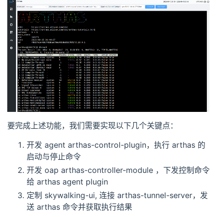
要完成上述功能，我们需要实现以下几个关键点：
开发 agent arthas-control-plugin，执行 arthas 的
启动与停止命令
开发 oap arthas-controller-module ，下发控制命令
给 arthas agent plugin
定制 skywalking-ui, 连接 arthas-tunnel-server，发
送 arthas 命令并获取执行结果