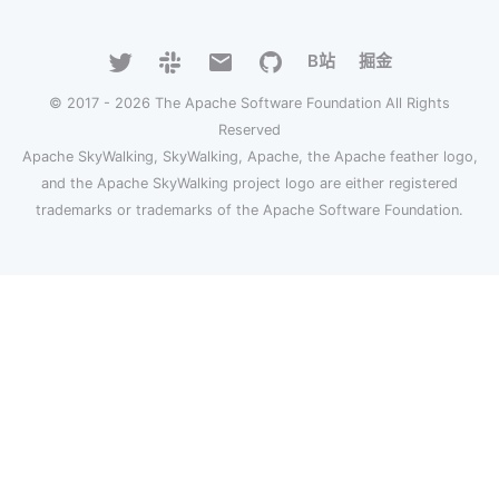
B站
掘金
© 2017 - 2026 The Apache Software Foundation All Rights
Reserved
Apache SkyWalking, SkyWalking, Apache, the Apache feather logo,
and the Apache SkyWalking project logo are either registered
trademarks or trademarks of the Apache Software Foundation.