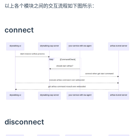
以上各个模块之间的交互流程如下图所示：
connect
disconnect