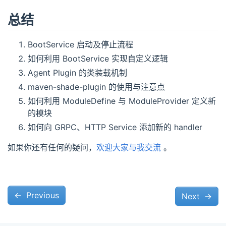
总结
BootService 启动及停止流程
如何利用 BootService 实现自定义逻辑
Agent Plugin 的类装载机制
maven-shade-plugin 的使用与注意点
如何利用 ModuleDefine 与 ModuleProvider 定义新
的模块
如何向 GRPC、HTTP Service 添加新的 handler
如果你还有任何的疑问，
欢迎大家与我交流
。
←
Previous
Next
→