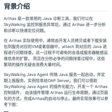
背景介绍
Arthas 是一款常用的 Java 诊断工具，我们可以在
SkyWalking 监控到服务异常后，通过 Arthas 进一步分析
和诊断以快速定位问题。
在 Arthas 实际使用中，通常由开发人员拷贝或者下载安装
包到服务对应的VM或者容器中，attach 到对应的 Java 进
程进行问题排查。这一过程不可避免的会造成服务器敏感运
维信息的扩散， 而且在分秒必争的问题排查过程中，这些
繁琐的操作无疑会浪费大量时间。
SkyWalking Java Agent 伴随 Java 服务一起启动，并定
期上报服务、实例信息给OAP Server。我们可以借助
SkyWalking Java Agent 的插件化能力，开发一个 Arthas
控制插件， 由该插件管理 Arthas 运行生命周期，通过页面
化的方式，完成Arthas的启动与停止。最终实现效果可以参
考下图：