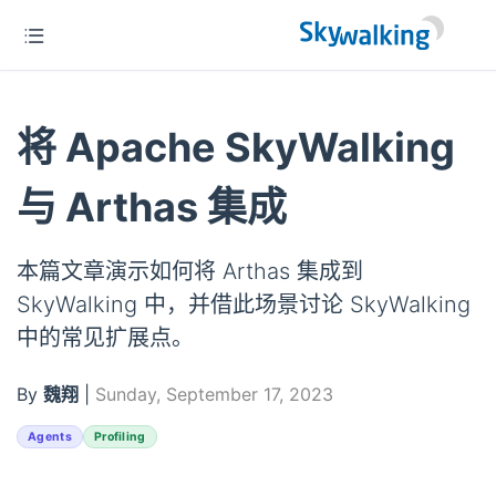
将 Apache SkyWalking
与 Arthas 集成
本篇文章演示如何将 Arthas 集成到
SkyWalking 中，并借此场景讨论 SkyWalking
中的常见扩展点。
By
魏翔
|
Sunday, September 17, 2023
Agents
Profiling