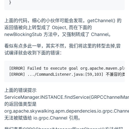
}
上面的代码，细心的小伙伴可能会发现，getChannel() 的
返回值被向上转型成了 Object, 而在下面的
newBlockingStub 方法中，又强制转成了 Channel。
看似有点多此一举，其实不然，我们将这里的转型去掉,尝
试编译就会收到下面的错误：
[ERROR] Failed to execute goal org.apache.maven.plug
上面的错误提示
ServiceManager.INSTANCE.findService(GRPCChannelMana
的返回值类型是
org.apache.skywalking.apm.dependencies.io.grpc.Chann
无法被赋值给 io.grpc.Channel 引用。