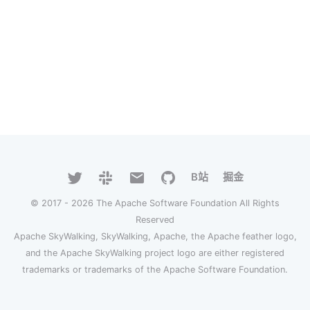
B站
掘金
© 2017 - 2026 The Apache Software Foundation All Rights
Reserved
Apache SkyWalking, SkyWalking, Apache, the Apache feather logo,
and the Apache SkyWalking project logo are either registered
trademarks or trademarks of the Apache Software Foundation.