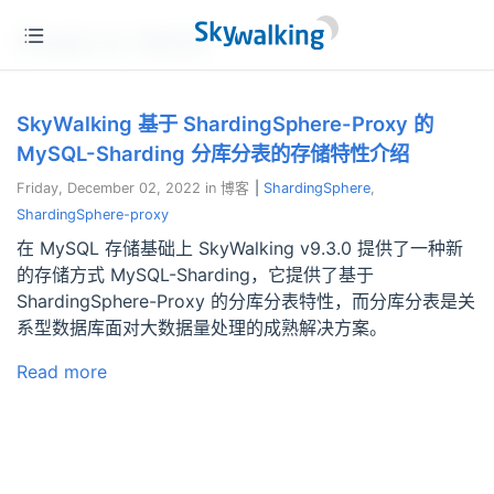
Posts in 2022
SkyWalking 基于 ShardingSphere-Proxy 的
MySQL-Sharding 分库分表的存储特性介绍
Friday, December 02, 2022 in 博客
|
ShardingSphere
ShardingSphere-proxy
在 MySQL 存储基础上 SkyWalking v9.3.0 提供了一种新
的存储方式 MySQL-Sharding，它提供了基于
ShardingSphere-Proxy 的分库分表特性，而分库分表是关
系型数据库面对大数据量处理的成熟解决方案。
Read more