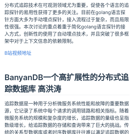
分布式追踪技术在可观测领域尤为重要，促使各个语言的追
踪探针的易用性获得了更多的关注。目前在golang语言探
针方面大多为手动埋点探针，接入流程过于复杂，而且局限
性很强。本次讨论的重点着重于简化golang语言探针的接
入方式，创新性的使用了自动埋点技术，并且突破了很多框
架中对于上下文信息的依赖限制。
B站视频地址
BanyanDB一个高扩展性的分布式追
踪数据库 高洪涛
追踪数据是一种用于分析微服务系统性能和故障的重要数据
源，它记录了系统中每个请求的调用链路和相关指标。随着
微服务系统的规模和复杂度的增长，追踪数据的量级也呈指
数级增长，给追踪数据的存储和查询带来了巨大的挑战。传
统的关系型数据库或者时序数据库往往难以满足追踪数据的