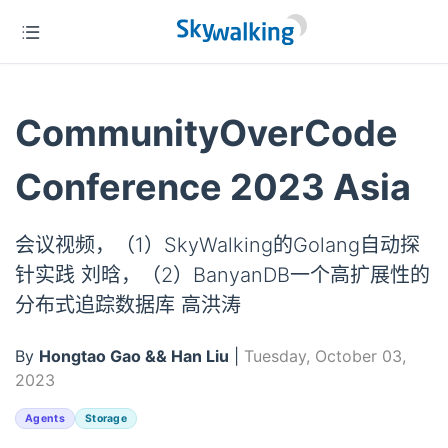
CommunityOverCode
Conference 2023 Asia
会议视频，（1）SkyWalking的Golang自动探
针实践 刘晗，（2）BanyanDB一个高扩展性的
分布式追踪数据库 高洪涛
By
Hongtao Gao && Han Liu
|
Tuesday, October 03,
2023
Agents
Storage