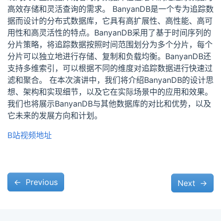
高效存储和灵活查询的需求。 BanyanDB是一个专为追踪数
据而设计的分布式数据库，它具有高扩展性、高性能、高可
用性和高灵活性的特点。BanyanDB采用了基于时间序列的
分片策略，将追踪数据按照时间范围划分为多个分片，每个
分片可以独立地进行存储、复制和负载均衡。BanyanDB还
支持多维索引，可以根据不同的维度对追踪数据进行快速过
滤和聚合。 在本次演讲中，我们将介绍BanyanDB的设计思
想、架构和实现细节，以及它在实际场景中的应用和效果。
我们也将展示BanyanDB与其他数据库的对比和优势，以及
它未来的发展方向和计划。
B站视频地址
←
Previous
Next
→