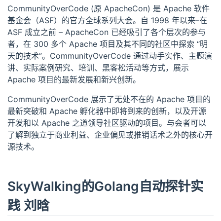
CommunityOverCode (原 ApacheCon) 是 Apache 软件
基金会（ASF）的官方全球系列大会。自 1998 年以来–在
ASF 成立之前 – ApacheCon 已经吸引了各个层次的参与
者，在 300 多个 Apache 项目及其不同的社区中探索 “明
天的技术”。CommunityOverCode 通过动手实作、主题演
讲、实际案例研究、培训、黑客松活动等方式，展示
Apache 项目的最新发展和新兴创新。
CommunityOverCode 展示了无处不在的 Apache 项目的
最新突破和 Apache 孵化器中即将到来的创新，以及开源
开发和以 Apache 之道领导社区驱动的项目。与会者可以
了解到独立于商业利益、企业偏见或推销话术之外的核心开
源技术。
SkyWalking的Golang自动探针实
践 刘晗